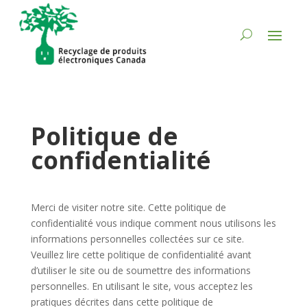
Politique de
confidentialité
Merci de visiter notre site. Cette politique de
confidentialité vous indique comment nous utilisons les
informations personnelles collectées sur ce site.
Veuillez lire cette politique de confidentialité avant
d’utiliser le site ou de soumettre des informations
personnelles. En utilisant le site, vous acceptez les
pratiques décrites dans cette politique de