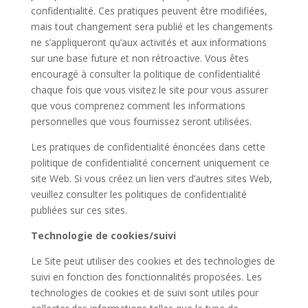
confidentialité. Ces pratiques peuvent être modifiées,
mais tout changement sera publié et les changements
ne s’appliqueront qu’aux activités et aux informations
sur une base future et non rétroactive. Vous êtes
encouragé à consulter la politique de confidentialité
chaque fois que vous visitez le site pour vous assurer
que vous comprenez comment les informations
personnelles que vous fournissez seront utilisées.
Les pratiques de confidentialité énoncées dans cette
politique de confidentialité concernent uniquement ce
site Web. Si vous créez un lien vers d’autres sites Web,
veuillez consulter les politiques de confidentialité
publiées sur ces sites.
Technologie de cookies/suivi
Le Site peut utiliser des cookies et des technologies de
suivi en fonction des fonctionnalités proposées. Les
technologies de cookies et de suivi sont utiles pour