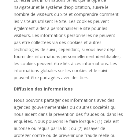
collecter des informations telles que le type de
navigateur et le système d’exploitation, suivre le
nombre de visiteurs du Site et comprendre comment
les visiteurs utilisent le Site. Les cookies peuvent
également aider à personnaliser le site pour les
visiteurs. Les informations personnelles ne peuvent
pas être collectées via des cookies et autres
technologies de suivi ; cependant, si vous avez déjà
fourni des informations personnellement identifiables,
les cookies peuvent être liés à ces informations. Les
informations globales sur les cookies et le suivi
peuvent être partagées avec des tiers.
Diffusion des informations
Nous pouvons partager des informations avec des
agences gouvernementales ou d’autres sociétés qui
nous aident dans la prévention des fraudes ou dans les
enquêtes. Nous pouvons le faire lorsque : (1) cela est
autorisé ou requis par la loi ; ou (2) essayer de
protéger contre ou de prévenir une fraude réelle ou