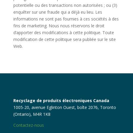
potentielle ou des transactions non autorisées ; ou (3)
enquêter sur une fraude qui a déjà eu lieu. Les
informations ne sont pas fournies à ces sociétés à des
fins de marketing. Nous nous réservons le droit
d’apporter des modifications à cette politique. Toute
modification de cette politique sera publiée sur le site
Web.
Recyclage de produits électroniques Canada
1005-20, avenue Eglinton Ouest, boîte 2076, Toronto
(Ontario), M4R 1K8
Contactez-nous